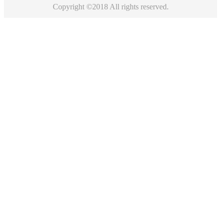
Copyright ©2018 All rights reserved.