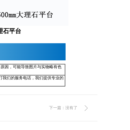
大理石平台
等原因，可能导致图片与实物略有色
拨打我们的服务电话，我们提供专业的
下一篇：没有了