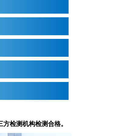
、
三方检测机构检测合格。