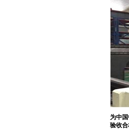
为中国
验收合