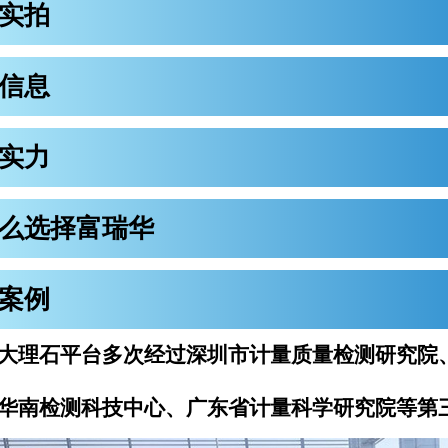
实拍
信息
实力
么选择富瑞华
案例
大理石平台
多次经过深圳市计量质量检测研究院
华南检测科技中心、广东省计量科学研究院等第