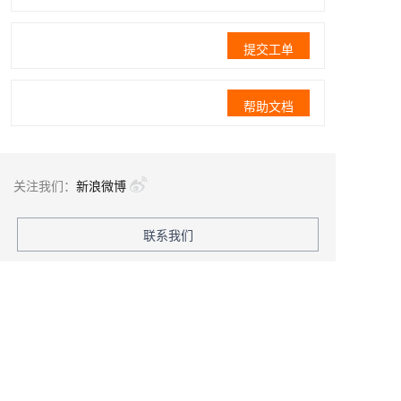
提交工单
帮助文档