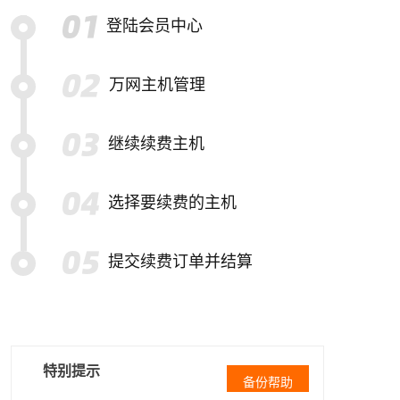
登陆会员中心
万网主机管理
继续续费主机
选择要续费的主机
提交续费订单并结算
特别提示
备份帮助