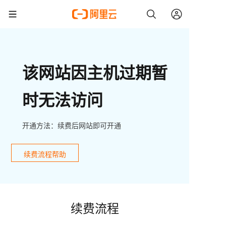
该网站因主机过期暂
时无法访问
开通方法：续费后网站即可开通
续费流程帮助
续费流程