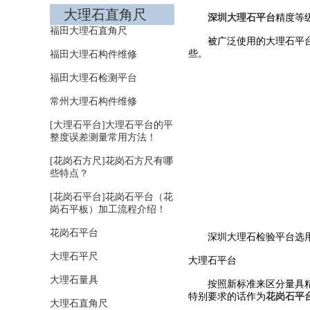
大理石直角尺
深圳
大理石平台
精度等
福田大理石直角尺
被广泛使用的大理石平台，
些。
福田大理石构件维修
福田大理石检测平台
常州大理石构件维修
[大理石平台]大理石平台的平
整度误差测量常用方法！
[花岗石方尺]花岗石方尺有哪
些特点？
[花岗石平台]花岗石平台（花
岗石平板）加工流程介绍！
花岗石平台
深圳大理石检验平台选用天
大理石平尺
大理石平台
大理石量具
按照新标准来区分量具精度等
特别要求的话作为
花岗石平
大理石直角尺