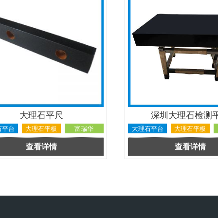
大理石平尺
深圳大理石检测
石平台
大理石平板
富瑞华
大理石平台
大理石平板
查看详情
查看详情