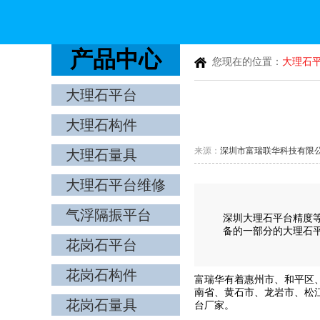
产品中心
您现在的位置：
大理石
大理石平台
大理石构件
来源：
深圳市富瑞联华科技有限
大理石量具
大理石平台维修
气浮隔振平台
深圳大理石平台精度
备的一部分的大理石平
花岗石平台
花岗石构件
富瑞华有着惠州市、和平区
南省、黄石市、龙岩市、松
花岗石量具
台厂家。