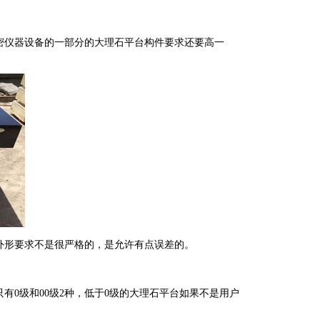
仪器设备的一部分的大理石平台构件要求还要高一
形要求不是很严格的，是允许有点误差的。
有0级和00级2种，低于0级的大理石平台如果不是用户