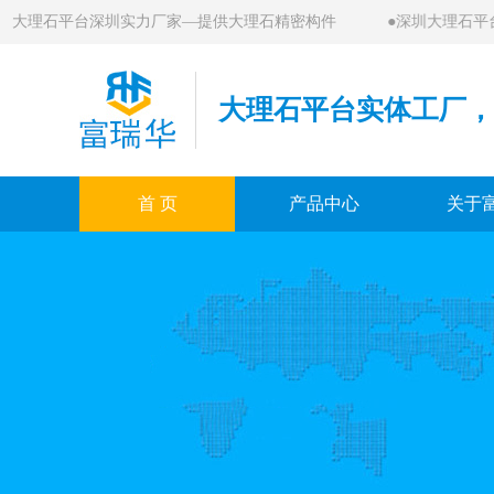
大理石平台深圳实力厂家—提供大理石精密构件
●
深圳大理石构件维修
●
深圳大理石平台
大理石平台实体工厂，
首 页
产品中心
关于