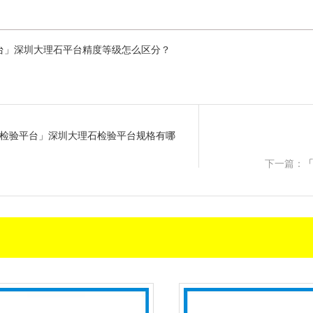
台」深圳大理石平台精度等级怎么区分？
检验平台」深圳大理石检验平台规格有哪
下一篇：