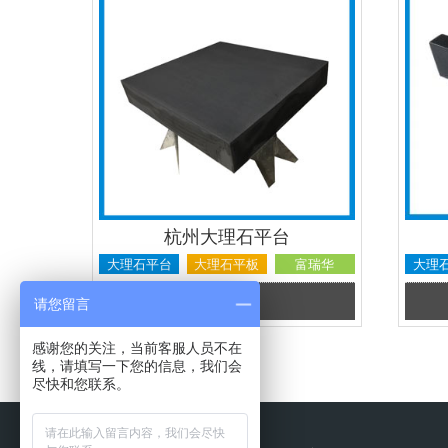
杭州大理石平台
大理石平台
大理石平板
富瑞华
大理
查看详情
请您留言
感谢您的关注，当前客服人员不在
线，请填写一下您的信息，我们会
尽快和您联系。