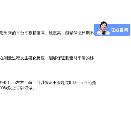
造出来的平台平板精度高，硬度高，能够保证长期不会
在测量过程发生磁化反应，能够保证测量时平滑的移
mm左右，而且可以保证不会超过0.12mm,不论是
00级以上可以订做。