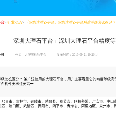
平台
>
行业动态
>
「深圳大理石平台」深圳大理石平台精度等级怎么区分？
「深圳大理石平台」深圳大理石平台精度等
公司
作者：大理石检验平台
发布时间：2019-09-21 10:26:14
等级怎么区分？ 被广泛使用的大理石平台，用户主要看重它的精度等级高
台构件要求还要高一...
、邢台市、吉林市、铜陵市、荣昌县、奉节县、阿拉善盟、广安市、中山
江区、澳门区、武清区、揭阳市、四平市、青海省、阿里地区、泉州市、