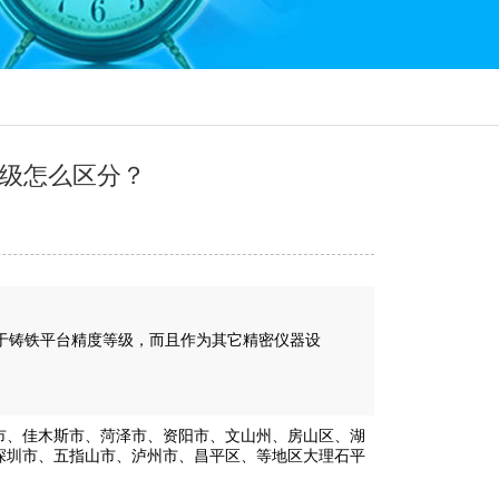
级怎么区分？
于铸铁平台精度等级，而且作为其它精密仪器设
市、佳木斯市、菏泽市、资阳市、文山州、房山区、湖
深圳市、五指山市、泸州市、昌平区、等地区大理石平