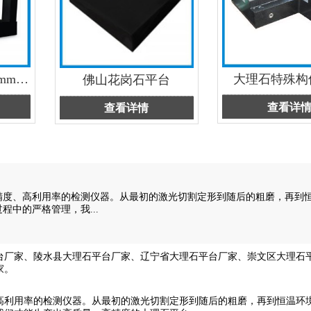
大理石平台【8000mm*2500mm*500mm】
大理石特殊构
佛山花岗石平台
查看详
查看详情
精度、高利用率的检测仪器。从最初的激光切割定形到随后的粗磨，再到
程中的严格管理，我...
台厂家、陵水县大理石平台厂家、辽宁省大理石平台厂家、崇文区大理石
家。
高利用率的检测仪器。从最初的激光切割定形到随后的粗磨，再到恒温环