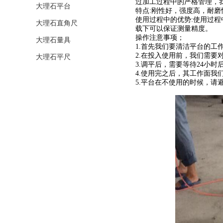
过加工过程中的严格管理，
大理石平台
特点:刚性好，强度高，耐
使用过程中的优势:使用过
大理石直角尺
载下可以保证测量精度。
操作注意事项；
大理石量具
1.首先我们要清洁平台的工
2.在投入使用前，我们需要
大理石平尺
3.调平后，需要等待24小
4.使用完之后，其工作面我
5.平台在不使用的时候，请