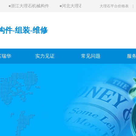
浙江大理石机械构件
●
河北大理石构件
●
中国大理石平台
●
大理石平台价格表
|
构件-组装-维修
富瑞华
实力见证
常见问题
服