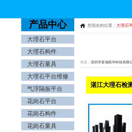
产品中心
您现在的位置：
大理石
大理石平台
大理石构件
来源：
深圳市富瑞联华科技有限
大理石量具
大理石平台维修
湛江大理石检
气浮隔振平台
花岗石平台
花岗石构件
花岗石量具