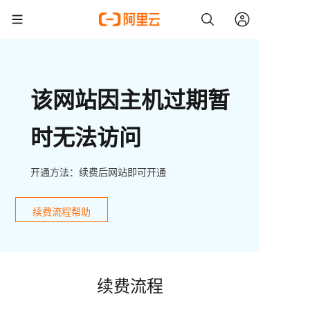
该网站因主机过期暂
时无法访问
开通方法：续费后网站即可开通
续费流程帮助
续费流程