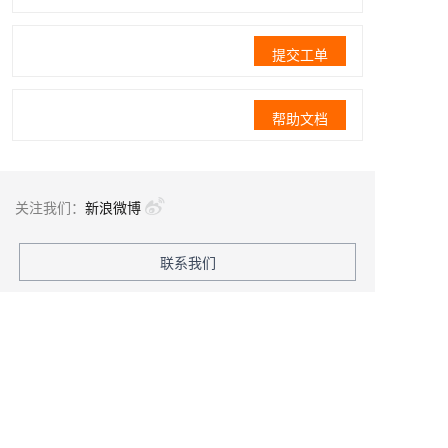
提交工单
帮助文档