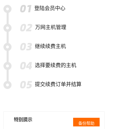
登陆会员中心
万网主机管理
继续续费主机
选择要续费的主机
提交续费订单并结算
特别提示
备份帮助