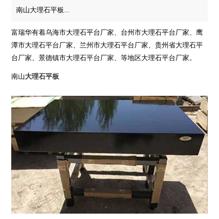
南山大理石平板...
富瑞华有着乌海市大理石平台厂家、台州市大理石平台厂家、鹰
潭市大理石平台厂家、兰州市大理石平台厂家、贵州省大理石平
台厂家、景德镇市大理石平台厂家、等地区大理石平台厂家。
南山
大理石平板