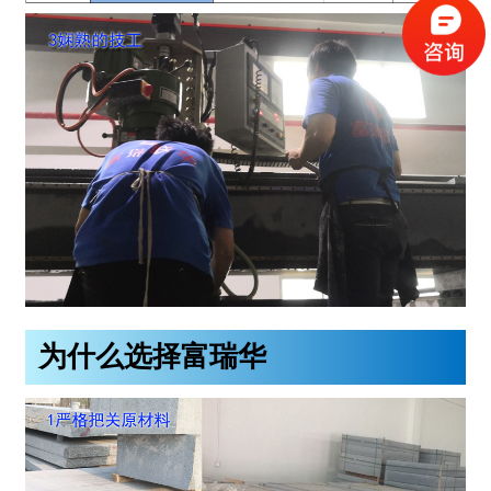
为什么选择富瑞华