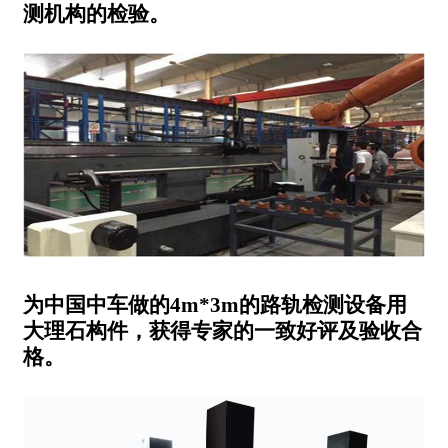
测机构的检验。
为中国中车做的4m*3m的路轨检测设备用
大理石构件，获得专家的一致好评及验收合
格。