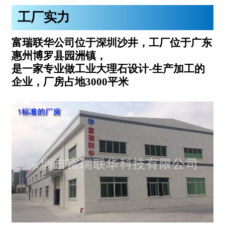
工厂实力
富瑞联华公司位于深圳沙井，工厂位于广东
惠州博罗县园洲镇，
是一家专业做工业大理石设计-生产加工的
企业，厂房占地3000平米