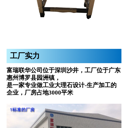
工厂实力
富瑞联华公司位于深圳沙井，工厂位于广东
惠州博罗县园洲镇，
是一家专业做工业大理石设计-生产加工的
企业，厂房占地3000平米