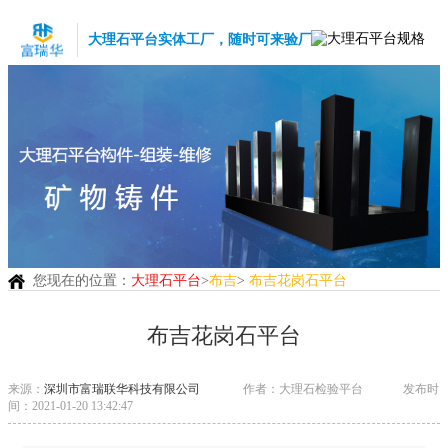
大理石平台实体工厂，随时可来验厂
您现在的位置：
大理石平台
>
布吉
>
布吉花岗石平台
布吉花岗石平台
来源：
深圳市富瑞联华科技有限公司
作者：大理石检验平台
发布时
间：2021-01-20 13:42:47