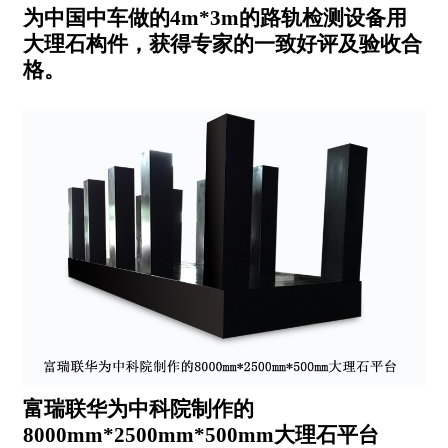
为中国中车做的4m*3m的路轨检测设备用
大理石构件，获得专家的一致好评及验收合
格。
富瑞联华为中科院制作的
8000mm*2500mm*500mm大理石平台