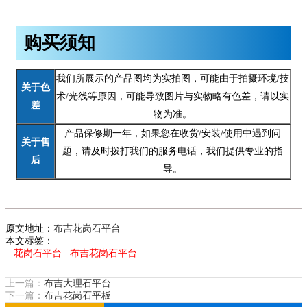
购买须知
我们所展示的产品图均为实拍图，可能由于拍摄环境/技
关于色
术/光线等原因，可能导致图片与实物略有色差，请以实
差
物为准。
产品保修期一年，如果您在收货/安装/使用中遇到问
关于售
题，请及时拨打我们的服务电话，我们提供专业的指
后
导。
原文地址：
布吉花岗石平台
本文标签：
花岗石平台
布吉花岗石平台
上一篇：
布吉大理石平台
下一篇：
布吉花岗石平板