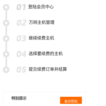
登陆会员中心
万网主机管理
继续续费主机
选择要续费的主机
提交续费订单并结算
特别提示
备份帮助