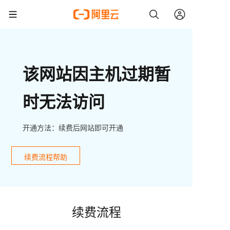
该网站因主机过期暂
时无法访问
开通方法：续费后网站即可开通
续费流程帮助
续费流程