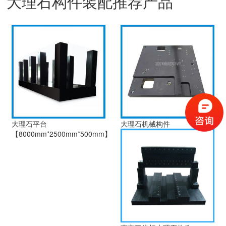
大理石构件装配推荐产品
大理石平台
大理石机械构件
【8000mm*2500mm*500mm】