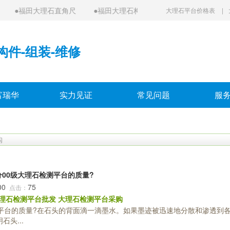
●
福田大理石直角尺
●
福田大理石构件维修
●
福田大理石检
大理石平台价格表
|
构件-组装-维修
富瑞华
实力见证
常见问题
服
购
分00级大理石检测平台的质量?
00
75
点击：
理石检测平台批发
大理石检测平台采购
测平台的质量?在石头的背面滴一滴墨水。如果墨迹被迅速地分散和渗透到
头...