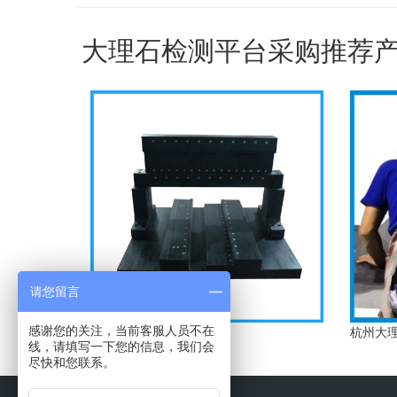
大理石检测平台采购推荐
请您留言
南京三坐标大理石构件
杭州大
感谢您的关注，当前客服人员不在
线，请填写一下您的信息，我们会
尽快和您联系。