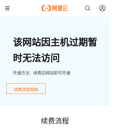
该网站因主机过期暂
时无法访问
开通方法：续费后网站即可开通
续费流程帮助
续费流程