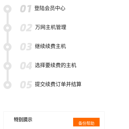
登陆会员中心
万网主机管理
继续续费主机
选择要续费的主机
提交续费订单并结算
特别提示
备份帮助