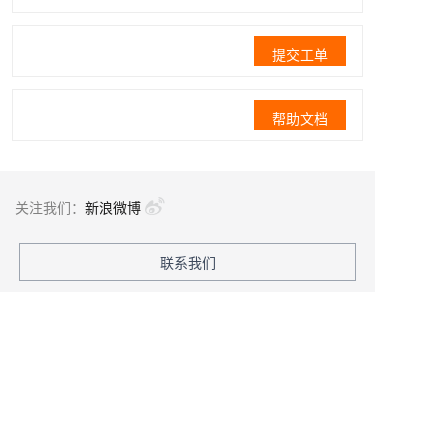
提交工单
帮助文档