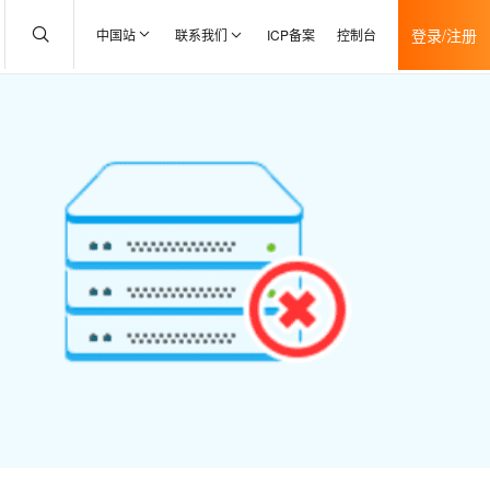
登录/注册
中国站
联系我们
ICP备案
控制台