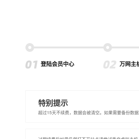
登陆会员中心
万网主
特别提示
超过15天不续费，数据会被清空。如果需要备份数据