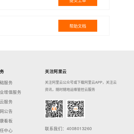
提交工单
帮助文档