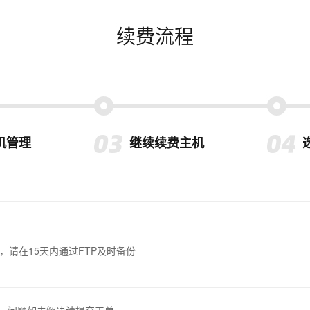
续费流程
机管理
继续续费主机
，请在15天内通过FTP及时备份