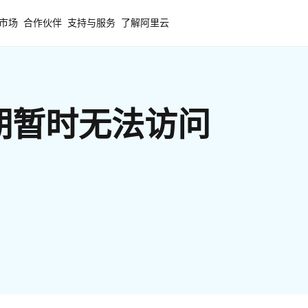
市场
合作伙伴
支持与服务
了解阿里云
期暂时无法访问