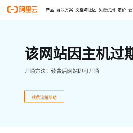
产品
解决方案
文档与社区
免费试用
定价
云
该网站因主机过
开通方法：续费后网站即可开通
续费流程帮助