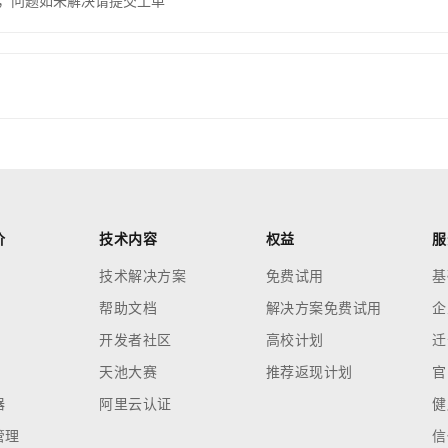
，问题如未解决请提交工单