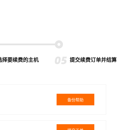
选择要续费的主机
提交续费订单并结算
备份帮助